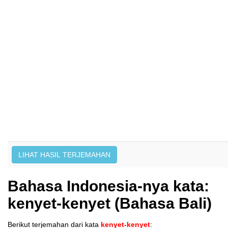
Bahasa Indonesia-nya kata:
kenyet-kenyet (Bahasa Bali)
Berikut terjemahan dari kata
kenyet-kenyet
: