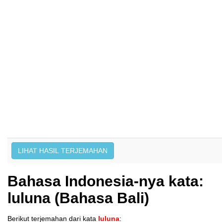
Bahasa Indonesia-nya kata:
luluna (Bahasa Bali)
Berikut terjemahan dari kata
luluna
: