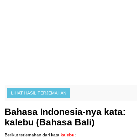
Bahasa Indonesia-nya kata:
kalebu (Bahasa Bali)
Berikut terjemahan dari kata
kalebu
: