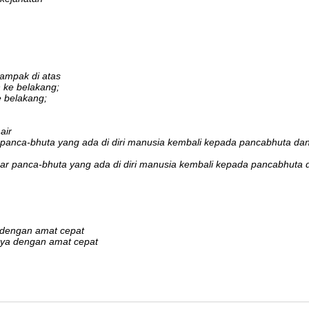
ampak di atas
ke belakang;
 belakang;
air
panca-bhuta yang ada di diri manusia kembali kepada pancabhuta da
r panca-bhuta yang ada di diri manusia kembali kepada pancabhuta 
 dengan amat cepat
ya dengan amat cepat